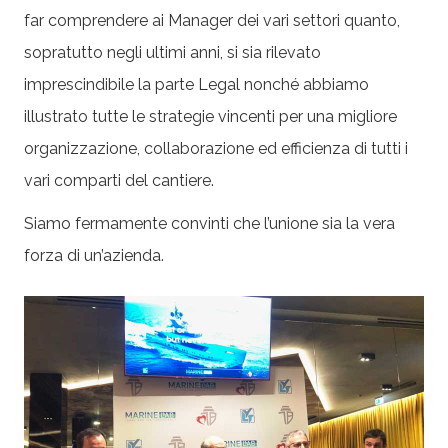
far comprendere ai Manager dei vari settori quanto,
sopratutto negli ultimi anni, si sia rilevato
imprescindibile la parte Legal nonché abbiamo
illustrato tutte le strategie vincenti per una migliore
organizzazione, collaborazione ed efficienza di tutti i
vari comparti del cantiere.
Siamo fermamente convinti che l’unione sia la vera
forza di un’azienda.