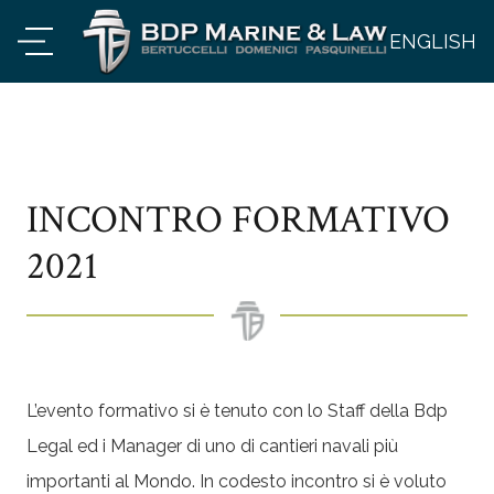
ENGLISH
INCONTRO FORMATIVO
2021
L’evento formativo si è tenuto con lo Staff della Bdp
Legal ed i Manager di uno di cantieri navali più
importanti al Mondo. In codesto incontro si è voluto